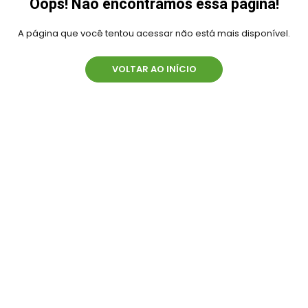
Oops! Não encontramos essa página!
A página que você tentou acessar não está mais disponível.
VOLTAR AO INÍCIO