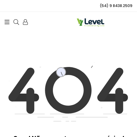
(54) 9 8438.2509