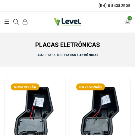
(54) 9 8438.2509
0
PLACAS ELETRÔNICAS
HOME
PRODUTOS
PLACAS ELETRÔNICAS
NOVA VERSÃO
NOVA VERSÃO