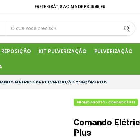
FRETE GRÁTIS ACIMA DE R$ 1999,99
REPOSIÇÃO
KIT PULVERIZAÇÃO
PULVERIZAÇÃO
A
NDO ELÉTRICO DE PULVERIZAÇÃO 2 SEÇÕES PLUS
PROMO AGOSTO - COMANDOS PT1
Comando Elétric
Plus