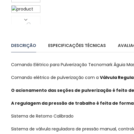
DESCRIÇÃO
ESPECIFICAÇÕES TÉCNICAS
AVALIA
Comando Elétrico para Pulverização Tecnomark Águia Mas
Comando elétrico de pulverização com a
Válvula Regul
O acionamento das seções de pulverização é feito de 
A regulagem da pressão de trabalho é feita de forma
Sistema de Retorno Calibrado
Sistema de válvula reguladora de pressão manual, contro