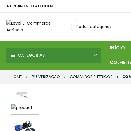
ATENDIMENTO AO CLIENTE
INÍCIO
CATEGORIAS
COLHEIT
HOME
PULVERIZAÇÃO
COMANDOS ELÉTRICOS
COMA