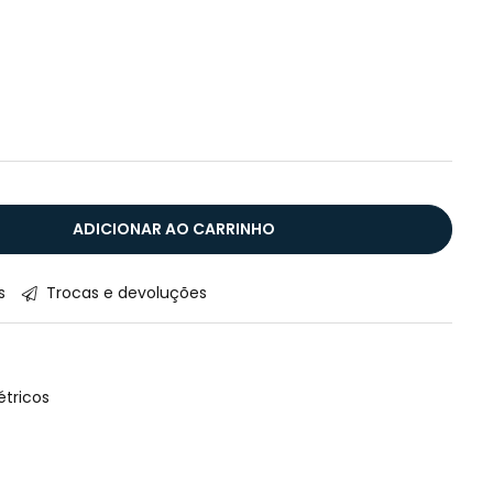
ADICIONAR AO CARRINHO
s
Trocas e devoluções
tricos