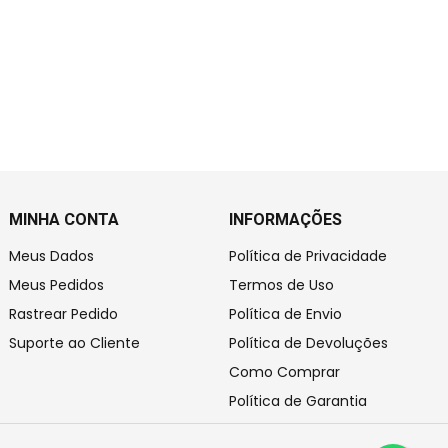
MINHA CONTA
INFORMAÇÕES
Meus Dados
Política de Privacidade
Meus Pedidos
Termos de Uso
Rastrear Pedido
Política de Envio
Suporte ao Cliente
Política de Devoluções
Como Comprar
Política de Garantia